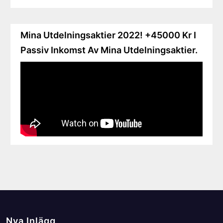
Mina Utdelningsaktier 2022! +45000 Kr I
Passiv Inkomst Av Mina Utdelningsaktier.
Nya Inlägg