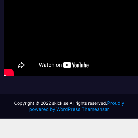
Proudly
powered by WordPress
Themeansar