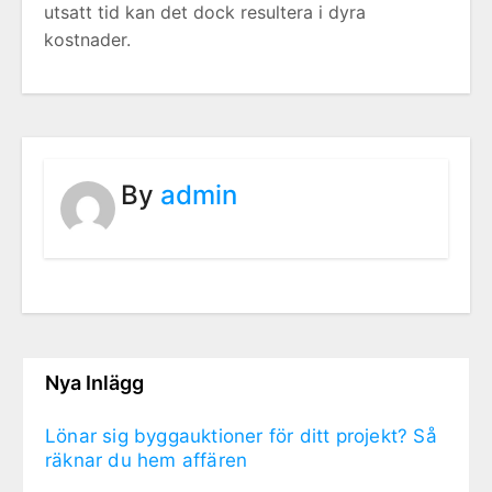
utsatt tid kan det dock resultera i dyra
kostnader.
By
admin
Nya Inlägg
Lönar sig byggauktioner för ditt projekt? Så
räknar du hem affären