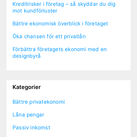
Kreditrisker i företag – så skyddar du dig
mot kundförluster
Bättre ekonomisk överblick i företaget
Öka chansen för ett privatlån
Förbättra företagets ekonomi med en
designbyrå
Kategorier
Bättre privatekonomi
Låna pengar
Passiv inkomst