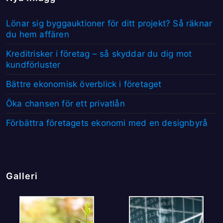
Lönar sig byggauktioner för ditt projekt? Så räknar
du hem affären
Kreditrisker i företag – så skyddar du dig mot
kundförluster
Bättre ekonomisk överblick i företaget
Öka chansen för ett privatlån
Förbättra företagets ekonomi med en designbyrå
Galleri