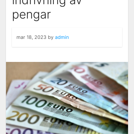
pengar
mar 18, 2023
by
admin