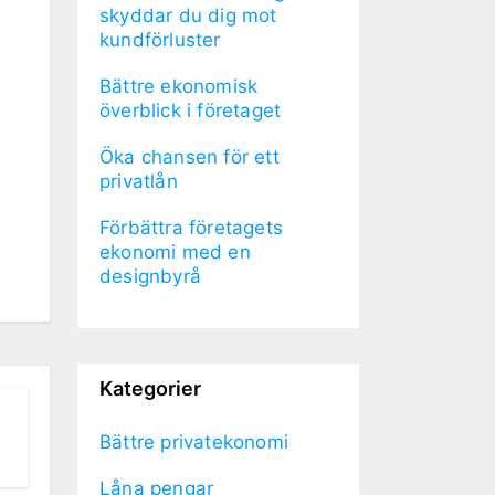
skyddar du dig mot
kundförluster
Bättre ekonomisk
överblick i företaget
Öka chansen för ett
privatlån
Förbättra företagets
ekonomi med en
designbyrå
Kategorier
Bättre privatekonomi
Låna pengar