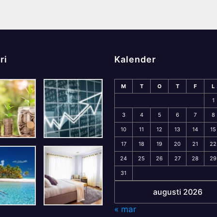
ri
Kalender
M
T
O
T
F
L
1
3
4
5
6
7
8
10
11
12
13
14
15
17
18
19
20
21
22
24
25
26
27
28
29
31
augusti 2026
« mar