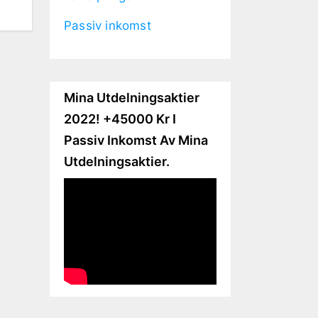
Passiv inkomst
Mina Utdelningsaktier
2022! +45000 Kr I
Passiv Inkomst Av Mina
Utdelningsaktier.