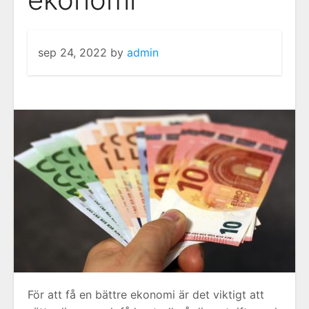
sep 24, 2022
by
admin
För att få en bättre ekonomi är det viktigt att