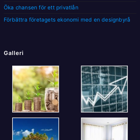
Öka chansen för ett privatlån
Förbättra företagets ekonomi med en designbyrå
Galleri