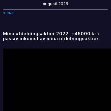
augusti 2026
« mar
Mina utdelningsaktier 2022! +45000 kr i
passiv inkomst av mina utdelningsaktier.