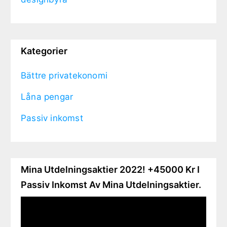
Kategorier
Bättre privatekonomi
Låna pengar
Passiv inkomst
Mina Utdelningsaktier 2022! +45000 Kr I
Passiv Inkomst Av Mina Utdelningsaktier.