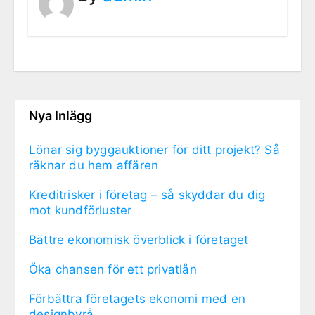
Nya Inlägg
Lönar sig byggauktioner för ditt projekt? Så
räknar du hem affären
Kreditrisker i företag – så skyddar du dig
mot kundförluster
Bättre ekonomisk överblick i företaget
Öka chansen för ett privatlån
Förbättra företagets ekonomi med en
designbyrå