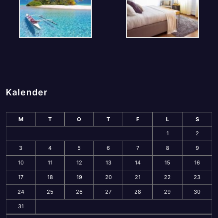
Kalender
M
T
O
T
F
L
S
1
2
3
4
5
6
7
8
9
10
11
12
13
14
15
16
17
18
19
20
21
22
23
24
25
26
27
28
29
30
31