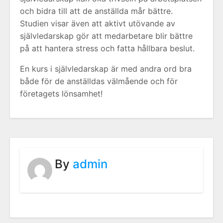
och bidra till att de anställda mår bättre.
Studien visar även att aktivt utövande av
självledarskap gör att medarbetare blir bättre
på att hantera stress och fatta hållbara beslut.
En kurs i självledarskap är med andra ord bra
både för de anställdas välmående och för
företagets lönsamhet!
By
admin