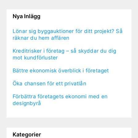
Nya Inlägg
Lönar sig byggauktioner för ditt projekt? Så
räknar du hem affären
Kreditrisker i företag – så skyddar du dig
mot kundförluster
Bättre ekonomisk överblick i företaget
Öka chansen för ett privatlån
Förbättra företagets ekonomi med en
designbyrå
Kategorier