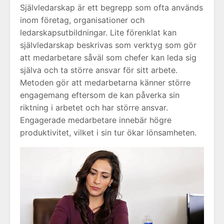
Självledarskap är ett begrepp som ofta används
inom företag, organisationer och
ledarskapsutbildningar. Lite förenklat kan
självledarskap beskrivas som verktyg som gör
att medarbetare såväl som chefer kan leda sig
själva och ta större ansvar för sitt arbete.
Metoden gör att medarbetarna känner större
engagemang eftersom de kan påverka sin
riktning i arbetet och har större ansvar.
Engagerade medarbetare innebär högre
produktivitet, vilket i sin tur ökar lönsamheten.