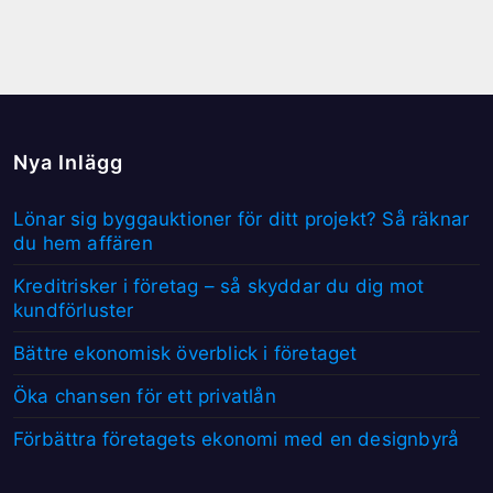
Nya Inlägg
Lönar sig byggauktioner för ditt projekt? Så räknar
du hem affären
Kreditrisker i företag – så skyddar du dig mot
kundförluster
Bättre ekonomisk överblick i företaget
Öka chansen för ett privatlån
Förbättra företagets ekonomi med en designbyrå