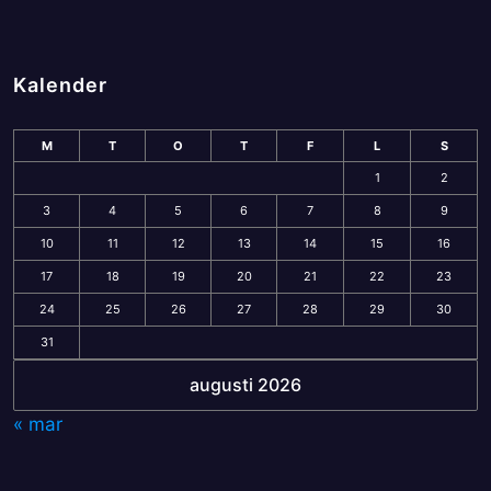
Kalender
M
T
O
T
F
L
S
1
2
3
4
5
6
7
8
9
10
11
12
13
14
15
16
17
18
19
20
21
22
23
24
25
26
27
28
29
30
31
augusti 2026
« mar