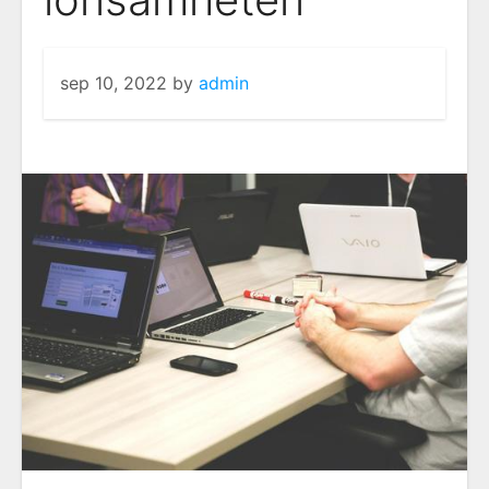
sep 10, 2022
by
admin