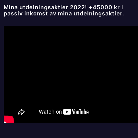
Mina utdelningsaktier 2022! +45000 kr i
passiv inkomst av mina utdelningsaktier.