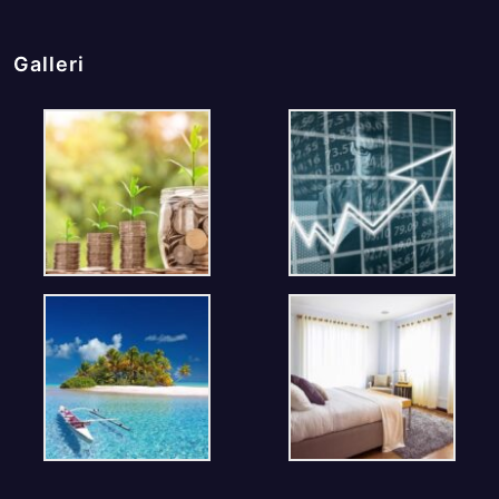
Galleri