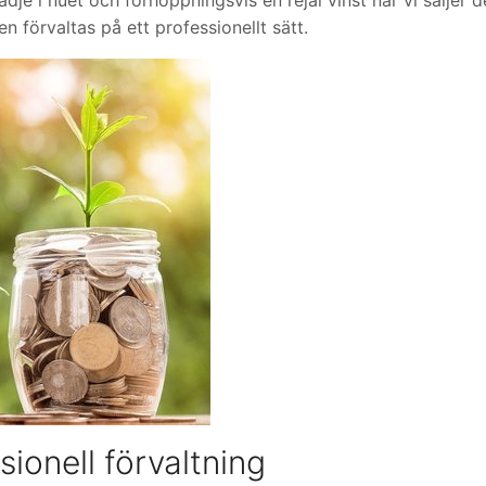
n förvaltas på ett professionellt sätt.
sionell förvaltning