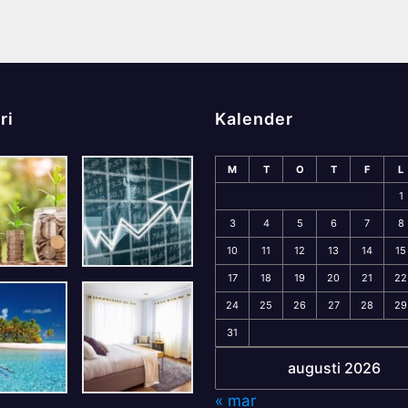
ri
Kalender
M
T
O
T
F
L
1
3
4
5
6
7
8
10
11
12
13
14
15
17
18
19
20
21
22
24
25
26
27
28
29
31
augusti 2026
« mar