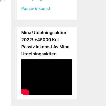
Passiv inkomst
Mina Utdelningsaktier
2022! +45000 Kr I
Passiv Inkomst Av Mina
Utdelningsaktier.