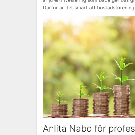
Därför är det smart att bostadsföreninge
Anlita Nabo för profes