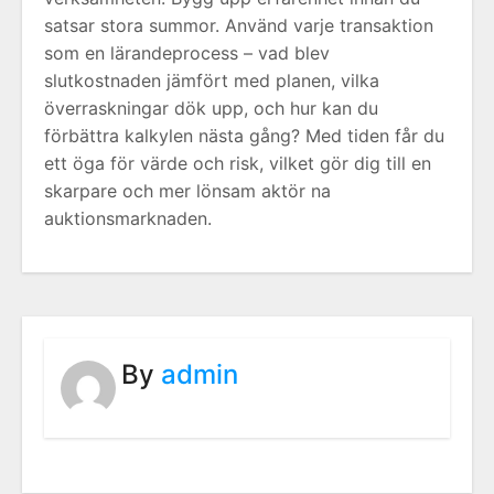
satsar stora summor. Använd varje transaktion
som en lärandeprocess – vad blev
slutkostnaden jämfört med planen, vilka
överraskningar dök upp, och hur kan du
förbättra kalkylen nästa gång? Med tiden får du
ett öga för värde och risk, vilket gör dig till en
skarpare och mer lönsam aktör na
auktionsmarknaden.
By
admin