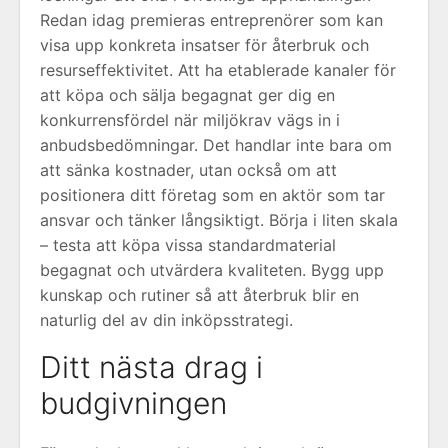
Redan idag premieras entreprenörer som kan
visa upp konkreta insatser för återbruk och
resurseffektivitet. Att ha etablerade kanaler för
att köpa och sälja begagnat ger dig en
konkurrensfördel när miljökrav vägs in i
anbudsbedömningar. Det handlar inte bara om
att sänka kostnader, utan också om att
positionera ditt företag som en aktör som tar
ansvar och tänker långsiktigt. Börja i liten skala
– testa att köpa vissa standardmaterial
begagnat och utvärdera kvaliteten. Bygg upp
kunskap och rutiner så att återbruk blir en
naturlig del av din inköpsstrategi.
Ditt nästa drag i
budgivningen