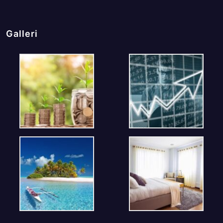
Galleri