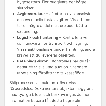
byggsektorn. Fler budgivare ger högre
slutpriser.
Avgiftsstruktur
– Jämför provisionsnivåer
och eventuella fasta avgifter. Vissa firmor
tar en högre andel men erbjuder bättre
exponering.
Logistik och hantering
– Kontrollera vem
som ansvarar för transport och lagring.
Vissa auktionshus erbjuder hämtning, andra
kräver att du levererar objekten.
Betalningsvillkor
– Kontrollera när du får
betalt efter avslutad auktion. Snabbare
utbetalning förbättrar ditt kassaflöde.
Säljprocessen via auktion kräver viss
förberedelse. Dokumentera objekten noggrant
med tydliga bilder och beskrivningar. Ju mer
information köpare får, desto högre blir