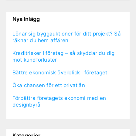
Nya Inlägg
Lönar sig byggauktioner för ditt projekt? Så
räknar du hem affären
Kreditrisker i företag – så skyddar du dig
mot kundförluster
Bättre ekonomisk överblick i företaget
Öka chansen för ett privatlån
Förbättra företagets ekonomi med en
designbyrå
Kategorier