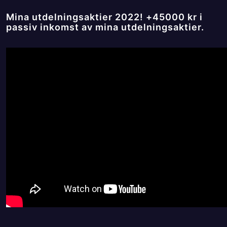
Mina utdelningsaktier 2022! +45000 kr i
passiv inkomst av mina utdelningsaktier.