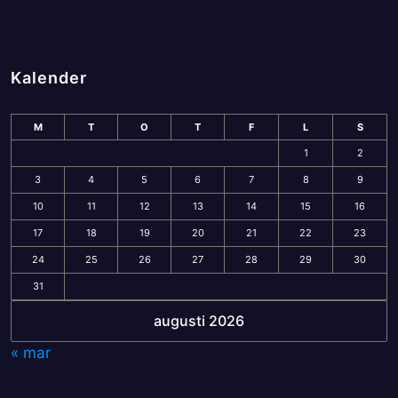
Kalender
M
T
O
T
F
L
S
1
2
3
4
5
6
7
8
9
10
11
12
13
14
15
16
17
18
19
20
21
22
23
24
25
26
27
28
29
30
31
augusti 2026
« mar