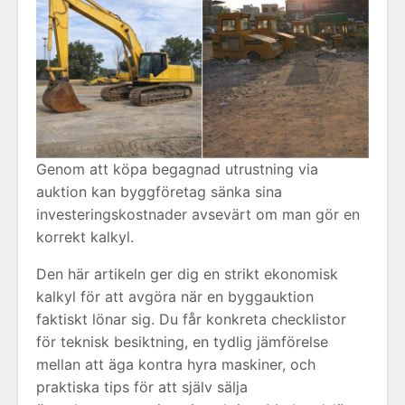
Genom att köpa begagnad utrustning via
auktion kan byggföretag sänka sina
investeringskostnader avsevärt om man gör en
korrekt kalkyl.
Den här artikeln ger dig en strikt ekonomisk
kalkyl för att avgöra när en byggauktion
faktiskt lönar sig. Du får konkreta checklistor
för teknisk besiktning, en tydlig jämförelse
mellan att äga kontra hyra maskiner, och
praktiska tips för att själv sälja