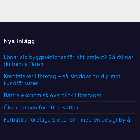
Nya Inlägg
Lönar sig byggauktioner för ditt projekt? Så räknar
du hem affären
Kreditrisker i företag – så skyddar du dig mot
kundförluster
Bättre ekonomisk överblick i företaget
Öka chansen för ett privatlån
Förbättra företagets ekonomi med en designbyrå