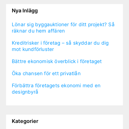
Nya Inlägg
Lönar sig byggauktioner för ditt projekt? Så
räknar du hem affären
Kreditrisker i företag – så skyddar du dig
mot kundförluster
Bättre ekonomisk överblick i företaget
Öka chansen för ett privatlån
Förbättra företagets ekonomi med en
designbyrå
Kategorier