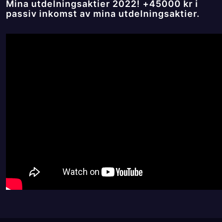
Mina utdelningsaktier 2022! +45000 kr i
passiv inkomst av mina utdelningsaktier.