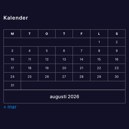
Kalender
M
T
O
T
F
L
S
1
2
3
4
5
6
7
8
9
10
11
12
13
14
15
16
17
18
19
20
21
22
23
24
25
26
27
28
29
30
31
augusti 2026
« mar