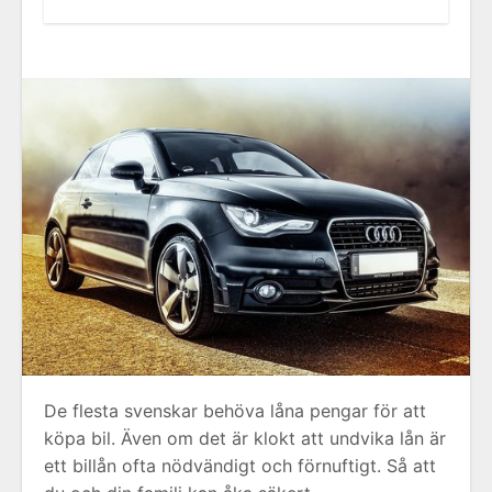
De flesta svenskar behöva låna pengar för att
köpa bil. Även om det är klokt att undvika lån är
ett billån ofta nödvändigt och förnuftigt. Så att