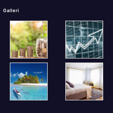
Galleri