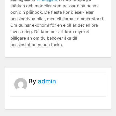
märken och modeller som passar dina behov
och din plånbok. De flesta kör diesel- eller
bensindrivna bilar, men elbilarna kommer starkt.
Om du har ekonomi för en elbil är det en bra
investering. Du kommer att köra mycket
billigare än om du behöver åka till
bensinstationen och tanka.
By
admin