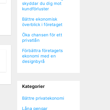
skyddar du dig mot
kundförluster
Bättre ekonomisk
överblick i företaget
Öka chansen för ett
privatlån
Förbättra företagets
ekonomi med en
designbyrå
Kategorier
Bättre privatekonomi
Låna pengar