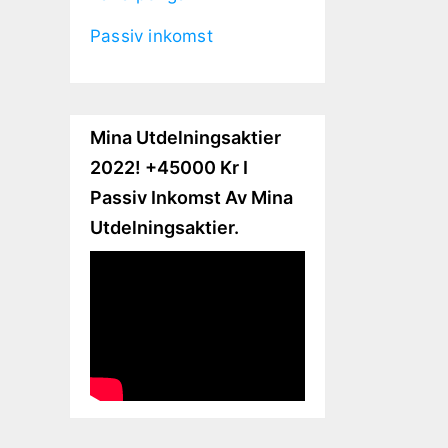
Passiv inkomst
Mina Utdelningsaktier
2022! +45000 Kr I
Passiv Inkomst Av Mina
Utdelningsaktier.