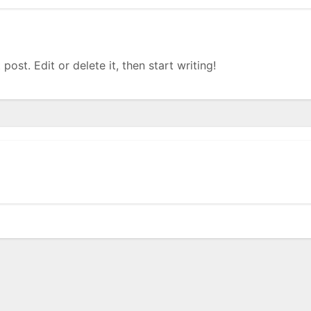
ost. Edit or delete it, then start writing!