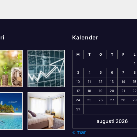
ri
Kalender
M
T
O
T
F
L
1
3
4
5
6
7
8
10
11
12
13
14
15
17
18
19
20
21
22
24
25
26
27
28
29
31
augusti 2026
« mar