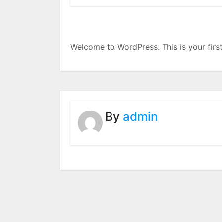
Welcome to WordPress. This is your first p
By
admin