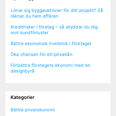
Lönar sig byggauktioner för ditt projekt? Så
räknar du hem affären
Kreditrisker i företag – så skyddar du dig
mot kundförluster
Bättre ekonomisk överblick i företaget
Öka chansen för ett privatlån
Förbättra företagets ekonomi med en
designbyrå
Kategorier
Bättre privatekonomi