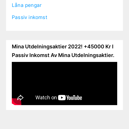
Låna pengar
Passiv inkomst
Mina Utdelningsaktier 2022! +45000 Kr I
Passiv Inkomst Av Mina Utdelningsaktier.