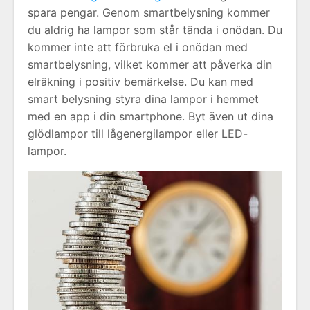
spara pengar. Genom smartbelysning kommer
du aldrig ha lampor som står tända i onödan. Du
kommer inte att förbruka el i onödan med
smartbelysning, vilket kommer att påverka din
elräkning i positiv bemärkelse. Du kan med
smart belysning styra dina lampor i hemmet
med en app i din smartphone. Byt även ut dina
glödlampor till lågenergilampor eller LED-
lampor.