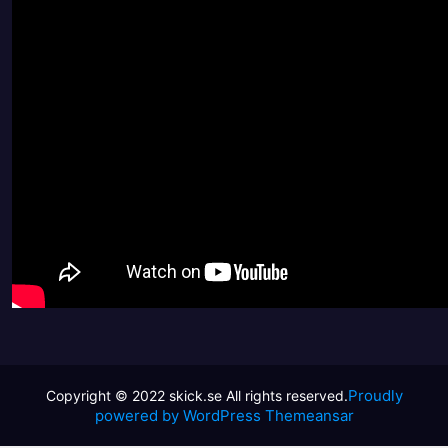
Proudly
powered by WordPress
Themeansar