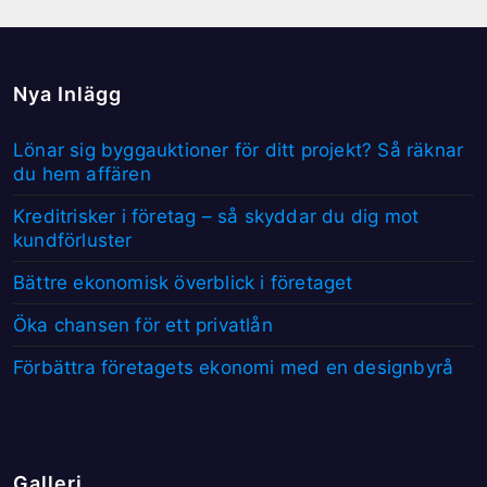
Nya Inlägg
Lönar sig byggauktioner för ditt projekt? Så räknar
du hem affären
Kreditrisker i företag – så skyddar du dig mot
kundförluster
Bättre ekonomisk överblick i företaget
Öka chansen för ett privatlån
Förbättra företagets ekonomi med en designbyrå
Galleri